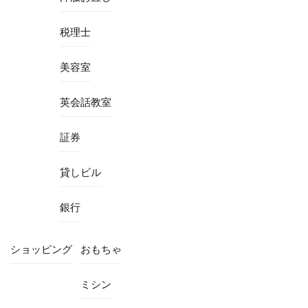
税理士
美容室
英会話教室
証券
貸しビル
銀行
ショッピング
おもちゃ
ミシン