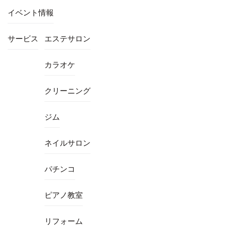
イベント情報
サービス
エステサロン
カラオケ
クリーニング
ジム
ネイルサロン
パチンコ
ピアノ教室
リフォーム