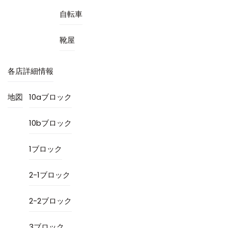
自転車
靴屋
各店詳細情報
地図
10aブロック
10bブロック
1ブロック
2-1ブロック
2-2ブロック
3ブロック