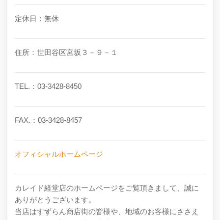
定休日：無休
住所：世田谷区宮坂３－９－１
TEL.：03-3428-8450
FAX.：03-3428-8457
オフィシャルホームページ
カレイド経堂店のホームページをご覧頂きまして、誠に
ありがとうございます。
当店はすずらん商店街の皆様や、地域のお客様にささえ