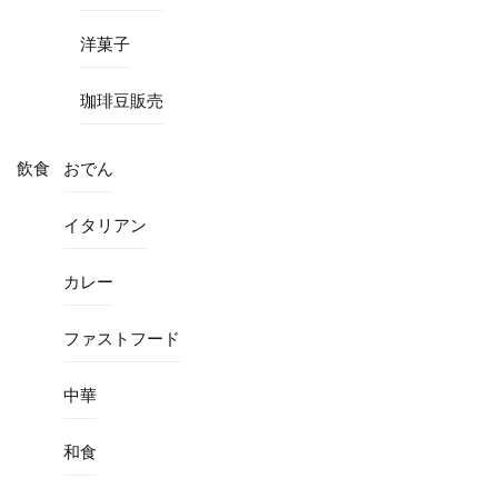
洋菓子
珈琲豆販売
飲食
おでん
イタリアン
カレー
ファストフード
中華
和食