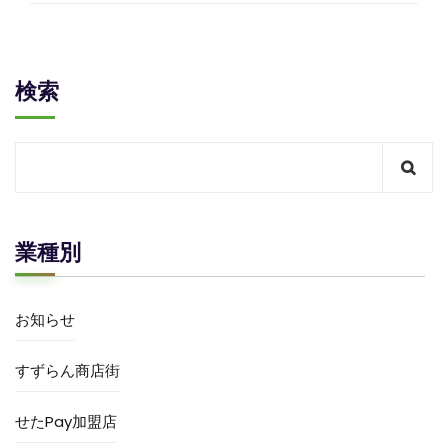
検索
業種別
お知らせ
すずらん商店街
せたPay加盟店