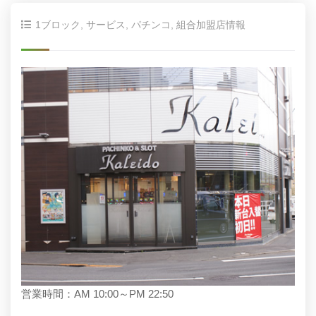
1ブロック
,
サービス
,
パチンコ
,
組合加盟店情報
営業時間：AM 10:00～PM 22:50