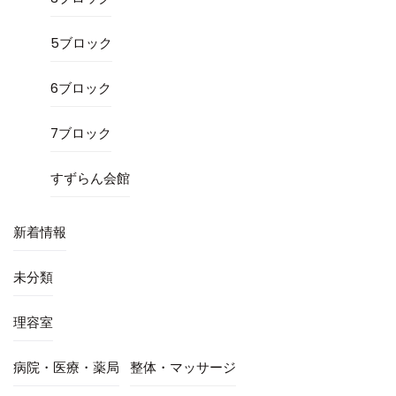
5ブロック
6ブロック
7ブロック
すずらん会館
新着情報
未分類
理容室
病院・医療・薬局
整体・マッサージ