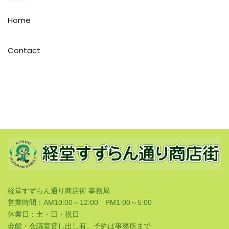
Home
Contact
経堂すずらん通り商店街 事務局
営業時間：AM10:00～12:00 PM1:00～5:00
休業日：土・日・祝日
会館・会議室貸し出し有。予約は事務所まで