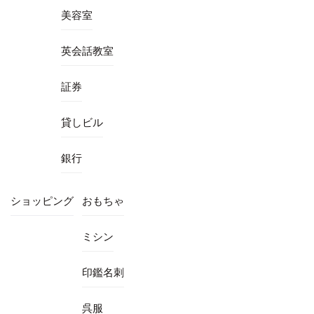
美容室
英会話教室
証券
貸しビル
銀行
ショッピング
おもちゃ
ミシン
印鑑名刺
呉服