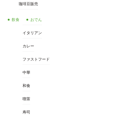
珈琲豆販売
飲食
おでん
イタリアン
カレー
ファストフード
中華
和食
喫茶
寿司