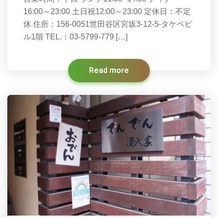
16:00～23:00 土日祝12:00～23:00 定休日：不定
休 住所：156-0051世田谷区宮坂3-12-5-タケベビ
ル1階 TEL.：03-5799-779 […]
Read more