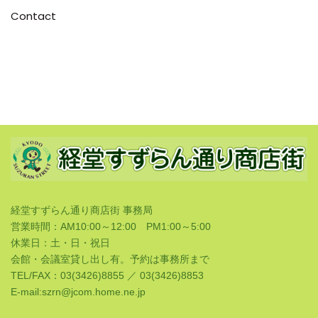
Contact
経堂すずらん通り商店街 事務局
営業時間：AM10:00～12:00 PM1:00～5:00
休業日：土・日・祝日
会館・会議室貸し出し有。予約は事務所まで
TEL/FAX：03(3426)8855 ／ 03(3426)8853
E-mail:szrn@jcom.home.ne.jp