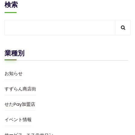
検索
業種別
お知らせ
すずらん商店街
せたPay加盟店
イベント情報
サービス
エステサロン