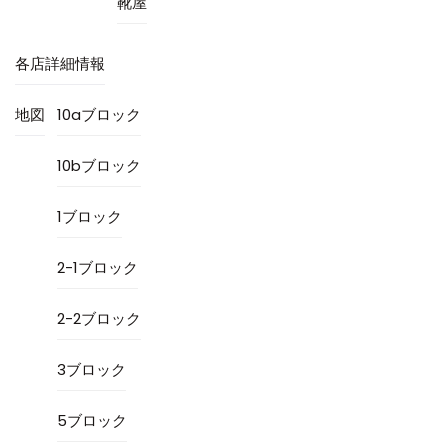
靴屋
各店詳細情報
地図
10aブロック
10bブロック
1ブロック
2-1ブロック
2-2ブロック
3ブロック
5ブロック