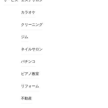
カラオケ
クリーニング
ジム
ネイルサロン
パチンコ
ピアノ教室
リフォーム
不動産