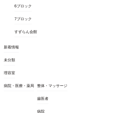
6ブロック
7ブロック
すずらん会館
新着情報
未分類
理容室
病院・医療・薬局
整体・マッサージ
歯医者
病院