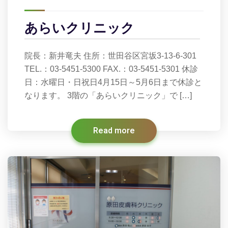
あらいクリニック
院長：新井竜夫 住所：世田谷区宮坂3-13-6-301
TEL.：03-5451-5300 FAX.：03-5451-5301 休診
日：水曜日・日祝日4月15日～5月6日まで休診と
なります。 3階の「あらいクリニック」で […]
Read more