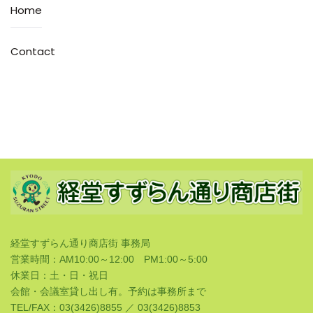
Home
Contact
経堂すずらん通り商店街 事務局
営業時間：AM10:00～12:00 PM1:00～5:00
休業日：土・日・祝日
会館・会議室貸し出し有。予約は事務所まで
TEL/FAX：03(3426)8855 ／ 03(3426)8853