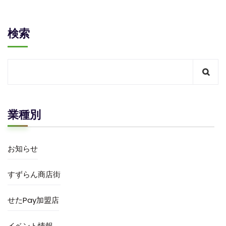
検索
業種別
お知らせ
すずらん商店街
せたPay加盟店
イベント情報