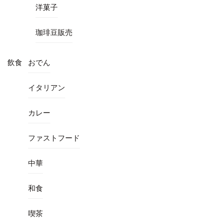
洋菓子
珈琲豆販売
飲食
おでん
イタリアン
カレー
ファストフード
中華
和食
喫茶