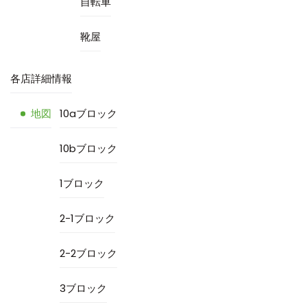
自転車
靴屋
各店詳細情報
地図
10aブロック
10bブロック
1ブロック
2-1ブロック
2-2ブロック
3ブロック