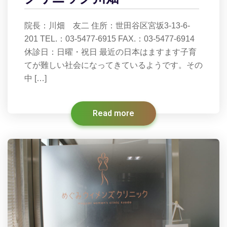
院長：川畑 友二 住所：世田谷区宮坂3-13-6-
201 TEL.：03-5477-6915 FAX.：03-5477-6914
休診日：日曜・祝日 最近の日本はますます子育
てが難しい社会になってきているようです。その
中 […]
Read more