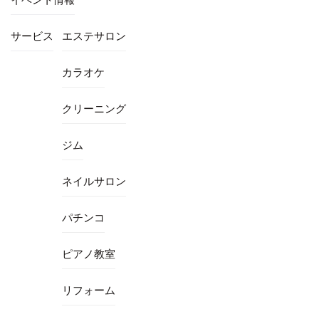
サービス
エステサロン
カラオケ
クリーニング
ジム
ネイルサロン
パチンコ
ピアノ教室
リフォーム