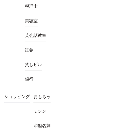
税理士
美容室
英会話教室
証券
貸しビル
銀行
ショッピング
おもちゃ
ミシン
印鑑名刺