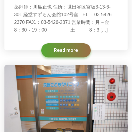
薬剤師：川島正也 住所：世田谷区宮坂3-13-6-
301 経堂すずらん会館102号室 TEL.：03-5426-
2370 FAX.：03-5426-2371 営業時間：月～金
8：30～19：00 土 8：3 […]
Read more