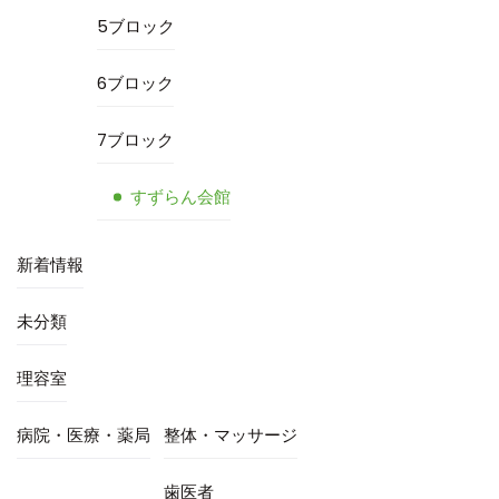
5ブロック
6ブロック
7ブロック
すずらん会館
新着情報
未分類
理容室
病院・医療・薬局
整体・マッサージ
歯医者