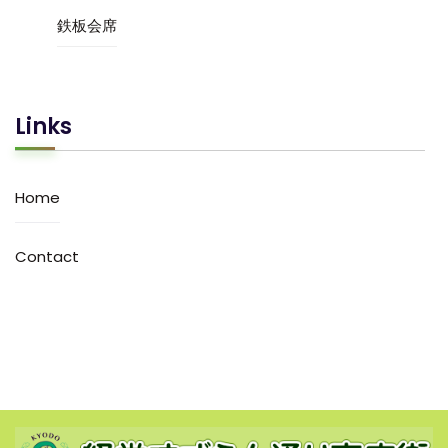
鉄板会席
Links
Home
Contact