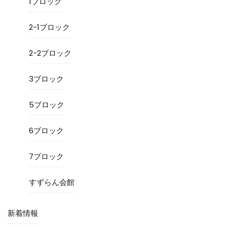
1ブロック
2-1ブロック
2-2ブロック
3ブロック
5ブロック
6ブロック
7ブロック
すずらん会館
新着情報