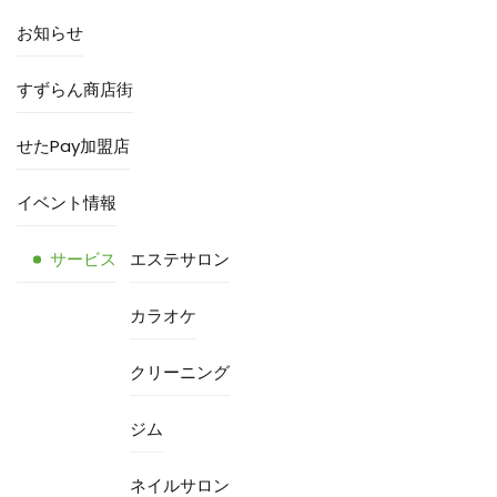
お知らせ
すずらん商店街
せたPay加盟店
イベント情報
サービス
エステサロン
カラオケ
クリーニング
ジム
ネイルサロン