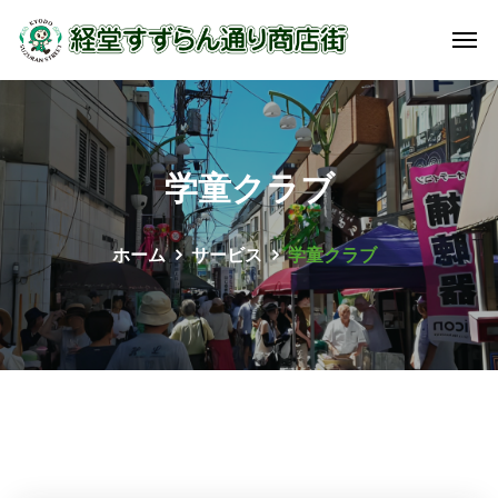
学童クラブ
ホーム
サービス
学童クラブ