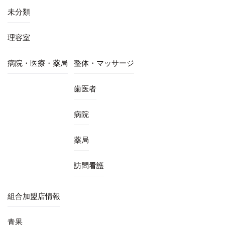
未分類
理容室
病院・医療・薬局
整体・マッサージ
歯医者
病院
薬局
訪問看護
組合加盟店情報
青果