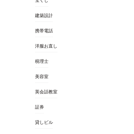
宝くじ
建築設計
携帯電話
洋服お直し
税理士
美容室
英会話教室
証券
貸しビル