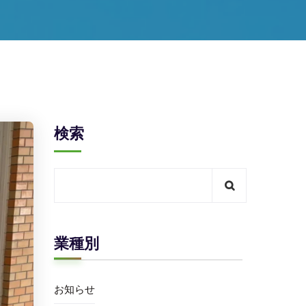
検索
業種別
お知らせ