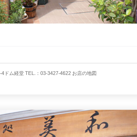
ム経堂 TEL.：03-3427-4622 お店の地図