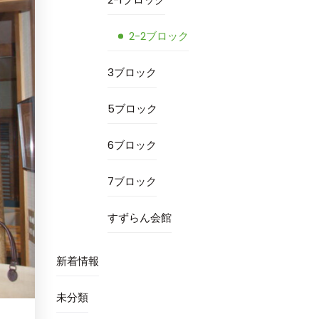
2-2ブロック
3ブロック
5ブロック
6ブロック
7ブロック
すずらん会館
新着情報
未分類