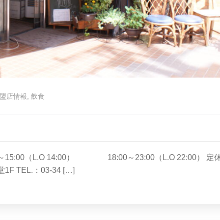
盟店情報
,
飲食
:00（L.O 14:00） 18:00～23:00（L.O 22:00） 定
TEL.：03-34 […]