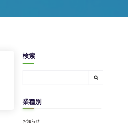
検索
業種別
お知らせ