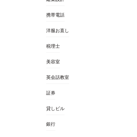
携帯電話
洋服お直し
税理士
美容室
英会話教室
証券
貸しビル
銀行