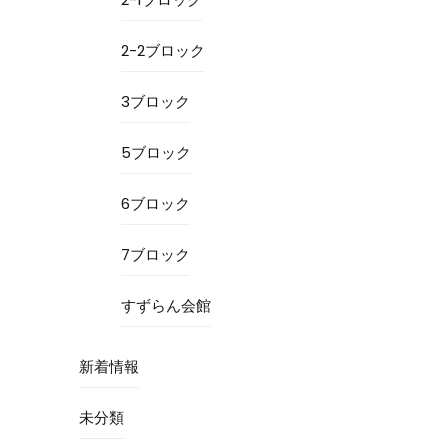
2-2ブロック
3ブロック
5ブロック
6ブロック
7ブロック
すずらん会館
新着情報
未分類