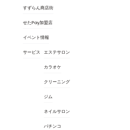
すずらん商店街
せたPay加盟店
イベント情報
サービス
エステサロン
カラオケ
クリーニング
ジム
ネイルサロン
パチンコ