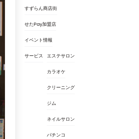
すずらん商店街
せたPay加盟店
イベント情報
サービス
エステサロン
カラオケ
クリーニング
ジム
ネイルサロン
パチンコ