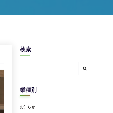
検索
業種別
お知らせ