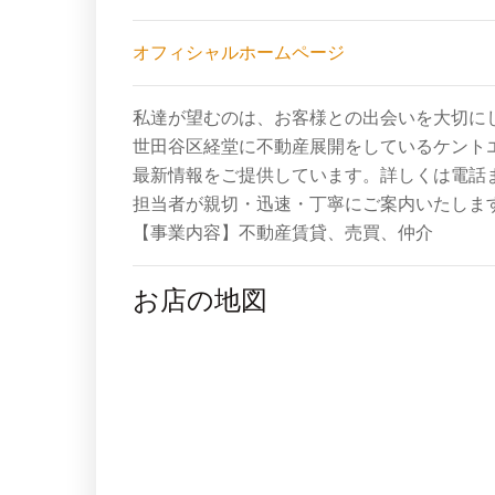
オフィシャルホームページ
私達が望むのは、お客様との出会いを大切に
世田谷区経堂に不動産展開をしているケント
最新情報をご提供しています。詳しくは電話
担当者が親切・迅速・丁寧にご案内いたしま
【事業内容】不動産賃貸、売買、仲介
お店の地図