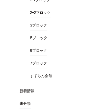
2-2ブロック
3ブロック
5ブロック
6ブロック
7ブロック
すずらん会館
新着情報
未分類