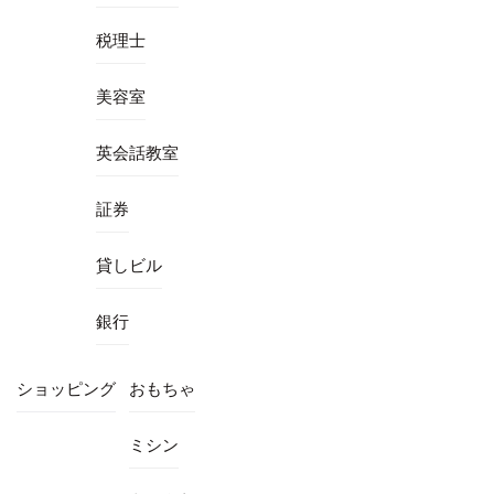
税理士
美容室
英会話教室
証券
貸しビル
銀行
ショッピング
おもちゃ
ミシン