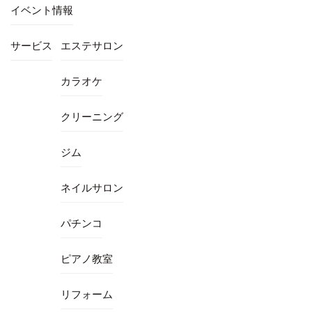
イベント情報
サービス
エステサロン
カラオケ
クリーニング
ジム
ネイルサロン
パチンコ
ピアノ教室
リフォーム