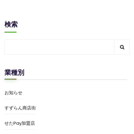
検索
業種別
お知らせ
すずらん商店街
せたPay加盟店