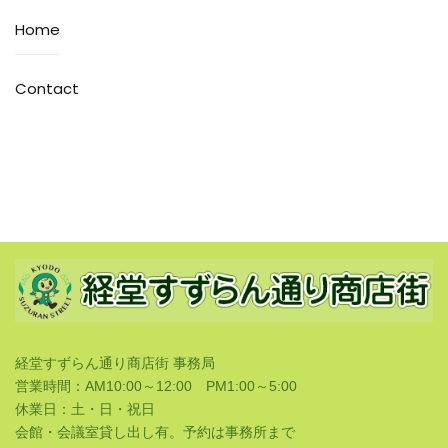
Home
Contact
経堂すずらん通り商店街 事務局
営業時間：AM10:00～12:00 PM1:00～5:00
休業日：土・日・祝日
会館・会議室貸し出し有。予約は事務所まで