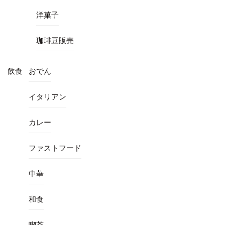
洋菓子
珈琲豆販売
飲食
おでん
イタリアン
カレー
ファストフード
中華
和食
喫茶