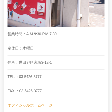
営業時間：A.M.9:30-P.M.7:30
定休日：木曜日
住所：世田谷区宮坂3-12-1
TEL.：03-5426-3777
FAX.：03-5426-3777
オフィシャルホームページ