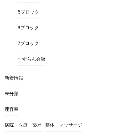
5ブロック
6ブロック
7ブロック
すずらん会館
新着情報
未分類
理容室
病院・医療・薬局
整体・マッサージ