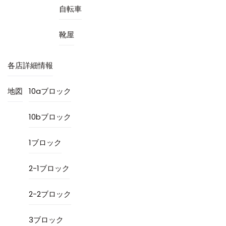
自転車
靴屋
各店詳細情報
地図
10aブロック
10bブロック
1ブロック
2-1ブロック
2-2ブロック
3ブロック