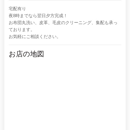
宅配有り
夜8時までなら翌日夕方完成！
お布団丸洗い、皮革、毛皮のクリーニング、集配も承っ
ております。
お気軽にご相談ください。
お店の地図