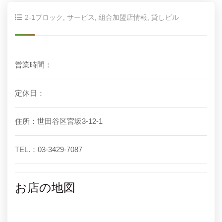
2-1ブロック
,
サービス
,
組合加盟店情報
,
貸しビル
営業時間：
定休日：
住所：世田谷区宮坂3-12-1
TEL.：03-3429-7087
お店の地図