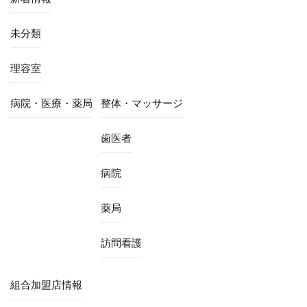
未分類
理容室
病院・医療・薬局
整体・マッサージ
歯医者
病院
薬局
訪問看護
組合加盟店情報