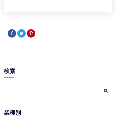
検索
業種別