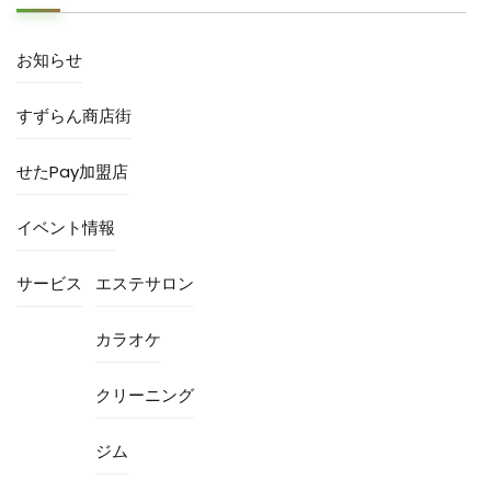
お知らせ
すずらん商店街
せたPay加盟店
イベント情報
サービス
エステサロン
カラオケ
クリーニング
ジム