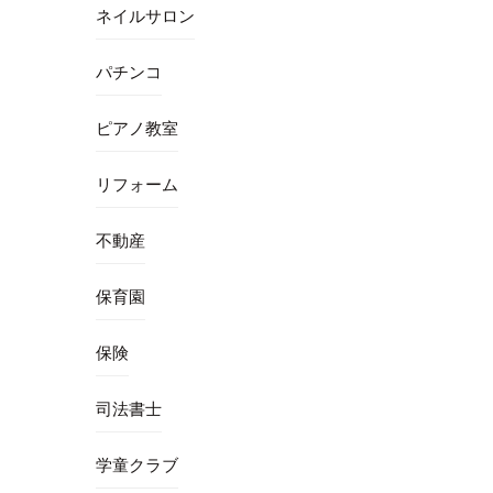
ネイルサロン
パチンコ
ピアノ教室
リフォーム
不動産
保育園
保険
司法書士
学童クラブ