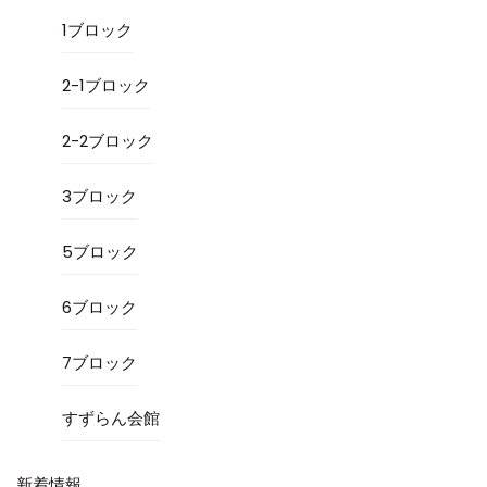
1ブロック
2-1ブロック
2-2ブロック
3ブロック
5ブロック
6ブロック
7ブロック
すずらん会館
新着情報