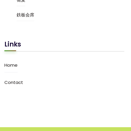
鉄板会席
Links
Home
Contact