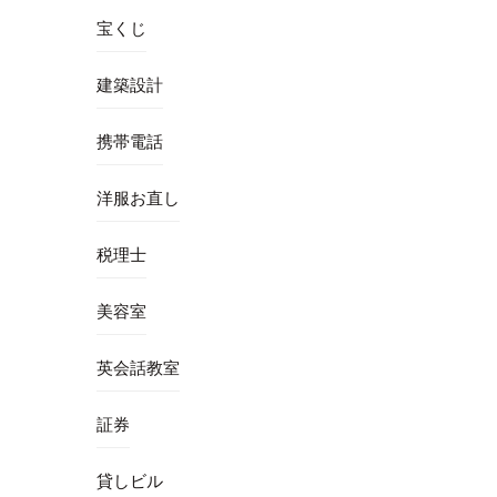
宝くじ
建築設計
携帯電話
洋服お直し
税理士
美容室
英会話教室
証券
貸しビル