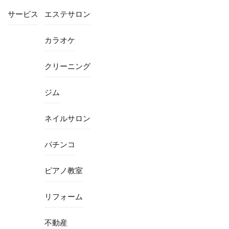
サービス
エステサロン
カラオケ
クリーニング
ジム
ネイルサロン
パチンコ
ピアノ教室
リフォーム
不動産