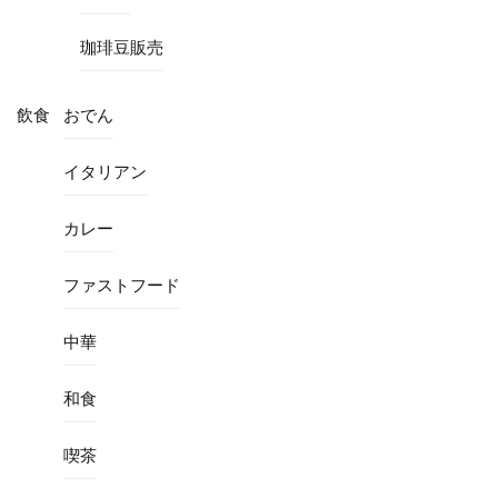
珈琲豆販売
飲食
おでん
イタリアン
カレー
ファストフード
中華
和食
喫茶