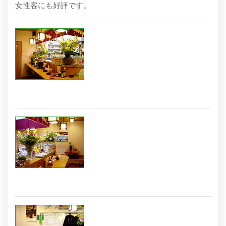
女性客にも好評です。