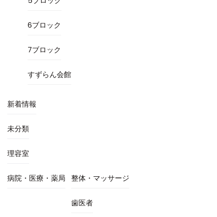
5ブロック
6ブロック
7ブロック
すずらん会館
新着情報
未分類
理容室
病院・医療・薬局
整体・マッサージ
歯医者