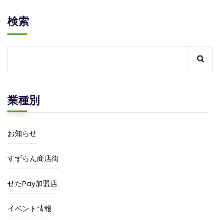
検索
業種別
お知らせ
すずらん商店街
せたPay加盟店
イベント情報