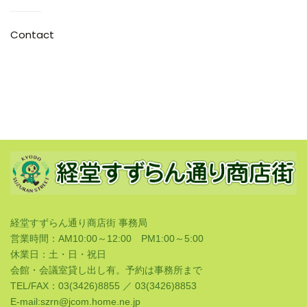
Contact
経堂すずらん通り商店街 事務局
営業時間：AM10:00～12:00 PM1:00～5:00
休業日：土・日・祝日
会館・会議室貸し出し有。予約は事務所まで
TEL/FAX：03(3426)8855 ／ 03(3426)8853
E-mail:szrn@jcom.home.ne.jp