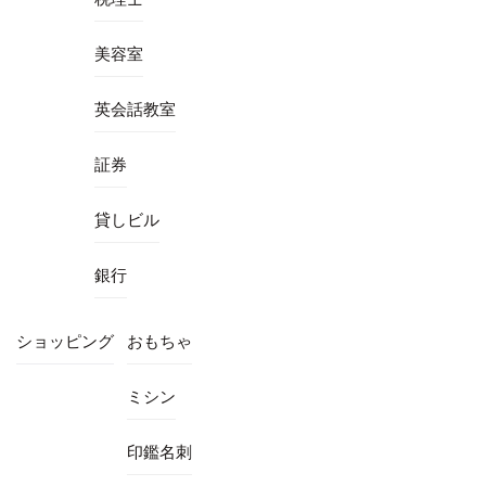
美容室
英会話教室
証券
貸しビル
銀行
ショッピング
おもちゃ
ミシン
印鑑名刺