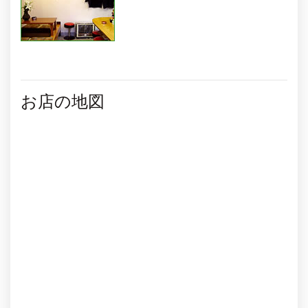
お店の地図