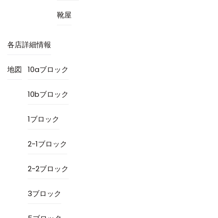
靴屋
各店詳細情報
地図
10aブロック
10bブロック
1ブロック
2-1ブロック
2-2ブロック
3ブロック