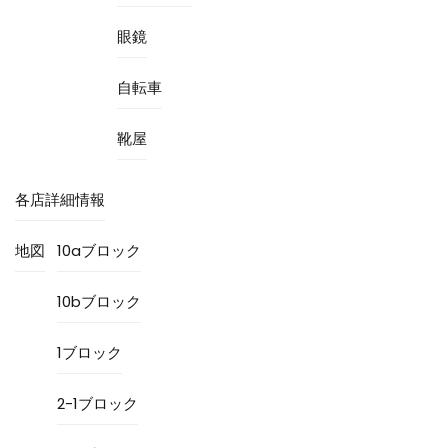
眼鏡
自転車
靴屋
各店詳細情報
地図
10aブロック
10bブロック
1ブロック
2-1ブロック