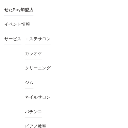
せたPay加盟店
イベント情報
サービス
エステサロン
カラオケ
クリーニング
ジム
ネイルサロン
パチンコ
ピアノ教室