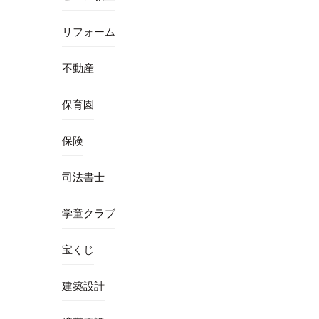
リフォーム
不動産
保育園
保険
司法書士
学童クラブ
宝くじ
建築設計