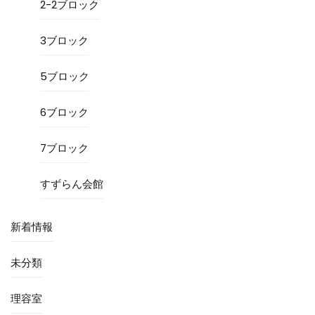
2-2ブロック
3ブロック
5ブロック
6ブロック
7ブロック
すずらん会館
新着情報
未分類
理容室