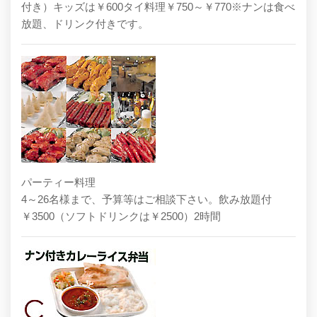
付き）キッズは￥600タイ料理￥750～￥770※ナンは食べ
放題、ドリンク付きです。
パーティー料理
4～26名様まで、予算等はご相談下さい。飲み放題付
￥3500（ソフトドリンクは￥2500）2時間