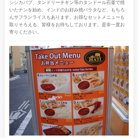
シシカバブ、タンドリーチキン等のタンドール石釜で焼
いたナンを始め、インドのお好み焼パラタなど、もちろ
んサフランライスもあります。お得なセットメニューも
取りそろえる、皆様をお待ちしております。是非一度お
寄りください。