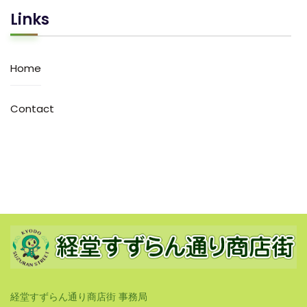
Links
Home
Contact
経堂すずらん通り商店街 事務局