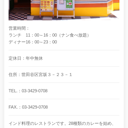
営業時間：
ランチ 11：00～16：00（ナン食べ放題）
ディナー16：00～23：00
定休日：年中無休
住所：世田谷区宮坂３－２３－１
TEL.：03-3429-0708
FAX.：03-3429-0708
インド料理のレストランです。28種類のカレーを始め、