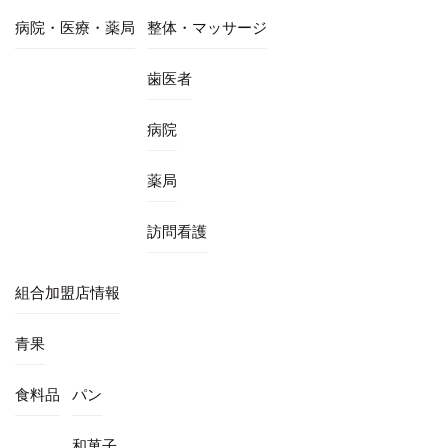
病院・医療・薬局
整体・マッサージ
歯医者
病院
薬局
訪問看護
組合加盟店情報
青果
食料品
パン
和菓子