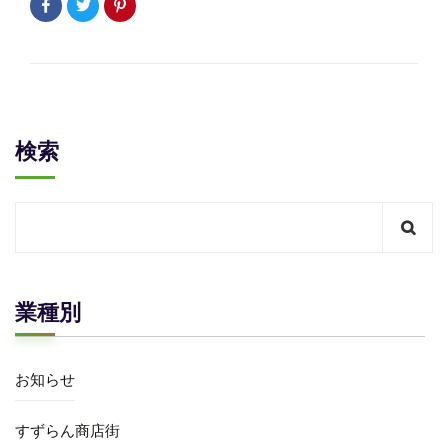
検索
業種別
お知らせ
すずらん商店街