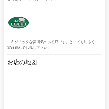
エキゾチックな雰囲気のある店です。とっても明るくご
家族連れでお越し下さい。
お店の地図