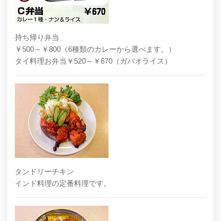
持ち帰り弁当
￥500～￥800（6種類のカレーから選べます。）
タイ料理お弁当￥520～￥670（ガパオライス）
タンドリーチキン
インド料理の定番料理です。