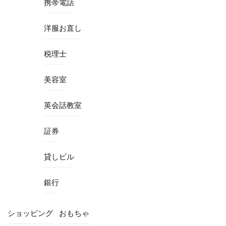
携帯電話
洋服お直し
税理士
美容室
英会話教室
証券
貸しビル
銀行
ショッピング
おもちゃ