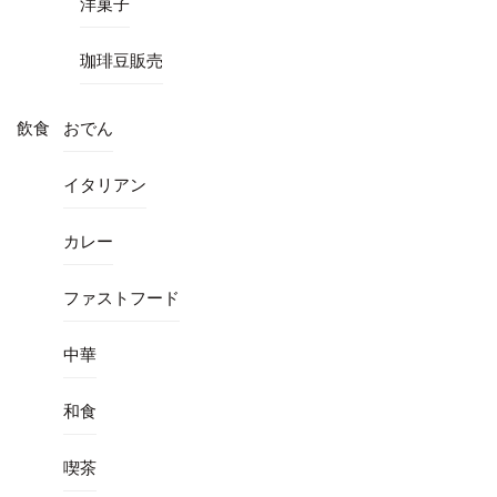
洋菓子
珈琲豆販売
飲食
おでん
イタリアン
カレー
ファストフード
中華
和食
喫茶