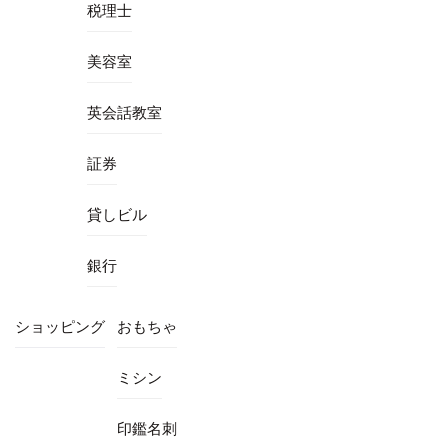
税理士
美容室
英会話教室
証券
貸しビル
銀行
ショッピング
おもちゃ
ミシン
印鑑名刺