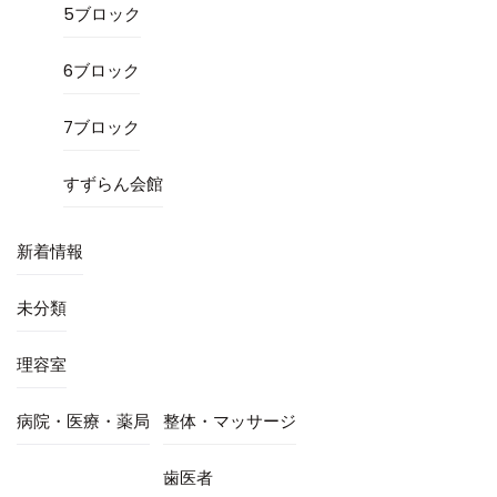
5ブロック
6ブロック
7ブロック
すずらん会館
新着情報
未分類
理容室
病院・医療・薬局
整体・マッサージ
歯医者