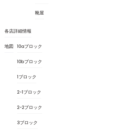
靴屋
各店詳細情報
地図
10aブロック
10bブロック
1ブロック
2-1ブロック
2-2ブロック
3ブロック