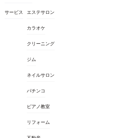
サービス
エステサロン
カラオケ
クリーニング
ジム
ネイルサロン
パチンコ
ピアノ教室
リフォーム
不動産