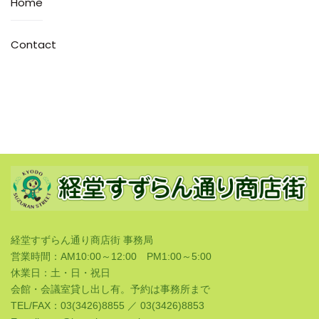
Home
Contact
経堂すずらん通り商店街 事務局
営業時間：AM10:00～12:00 PM1:00～5:00
休業日：土・日・祝日
会館・会議室貸し出し有。予約は事務所まで
TEL/FAX：03(3426)8855 ／ 03(3426)8853