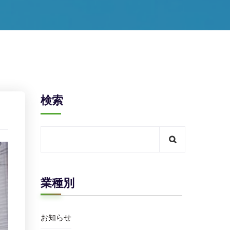
検索
業種別
お知らせ