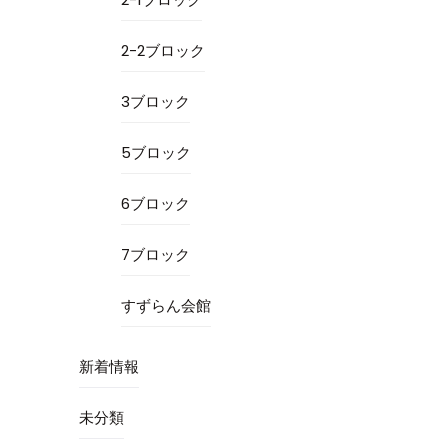
2-2ブロック
3ブロック
5ブロック
6ブロック
7ブロック
すずらん会館
新着情報
未分類