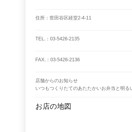
住所：世田谷区経堂2-4-11
TEL.：03-5426-2135
FAX.：03-5426-2136
店舗からのお知らせ
いつもつくりたてのあたたかいお弁当と明る
お店の地図