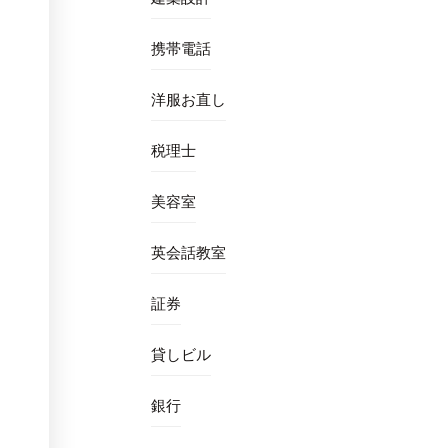
携帯電話
洋服お直し
税理士
美容室
英会話教室
証券
貸しビル
銀行