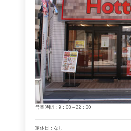
営業時間：9：00～22：00
定休日：なし