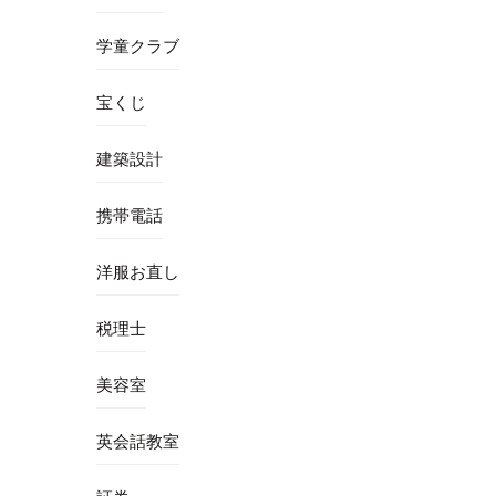
学童クラブ
宝くじ
建築設計
携帯電話
洋服お直し
税理士
美容室
英会話教室