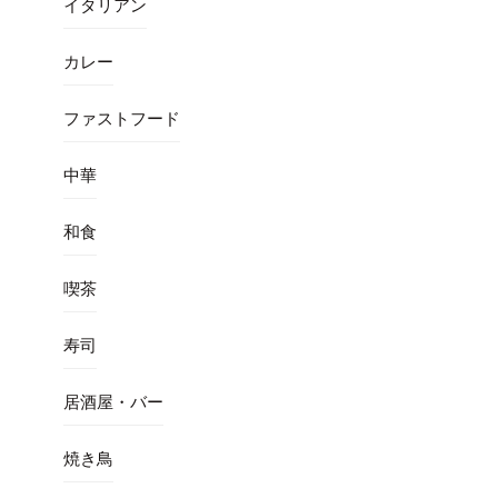
イタリアン
カレー
ファストフード
中華
和食
喫茶
寿司
居酒屋・バー
焼き鳥