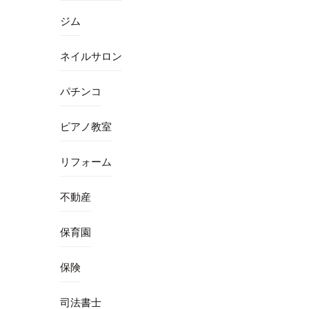
ジム
ネイルサロン
パチンコ
ピアノ教室
リフォーム
不動産
保育園
保険
司法書士