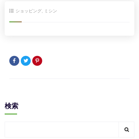
ショッピング
,
ミシン
検索