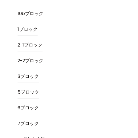
10bブロック
1ブロック
2-1ブロック
2-2ブロック
3ブロック
5ブロック
6ブロック
7ブロック