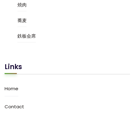
焼肉
蕎麦
鉄板会席
Links
Home
Contact