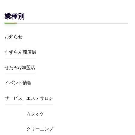
業種別
お知らせ
すずらん商店街
せたPay加盟店
イベント情報
サービス
エステサロン
カラオケ
クリーニング