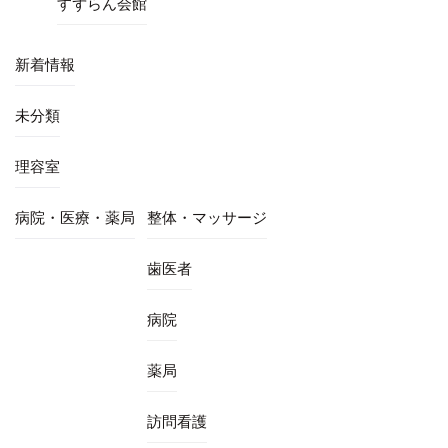
すずらん会館
新着情報
未分類
理容室
病院・医療・薬局
整体・マッサージ
歯医者
病院
薬局
訪問看護