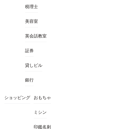
税理士
美容室
英会話教室
証券
貸しビル
銀行
ショッピング
おもちゃ
ミシン
印鑑名刺