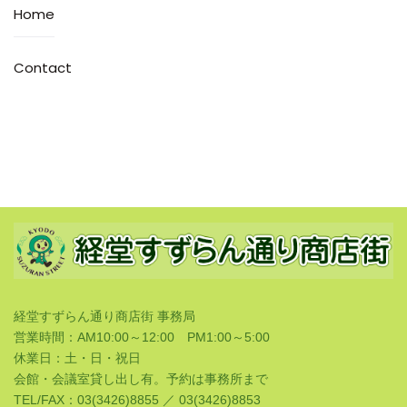
Home
Contact
経堂すずらん通り商店街 事務局
営業時間：AM10:00～12:00 PM1:00～5:00
休業日：土・日・祝日
会館・会議室貸し出し有。予約は事務所まで
TEL/FAX：03(3426)8855 ／ 03(3426)8853