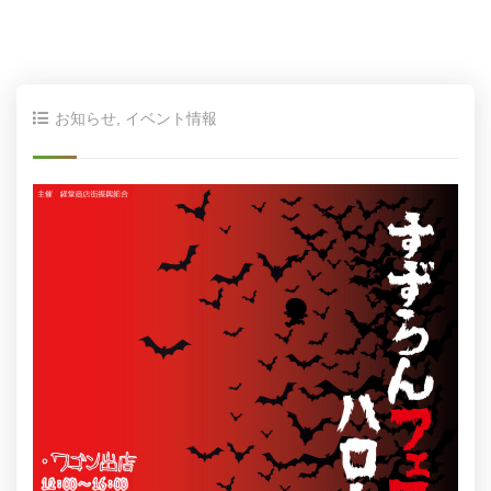
お知らせ
,
イベント情報