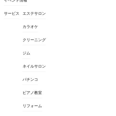
イベント情報
サービス
エステサロン
カラオケ
クリーニング
ジム
ネイルサロン
パチンコ
ピアノ教室
リフォーム