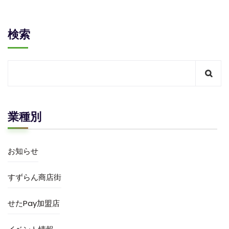
検索
業種別
お知らせ
すずらん商店街
せたPay加盟店