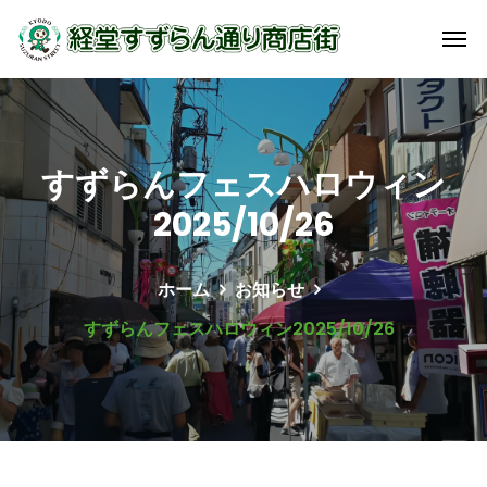
すずらんフェスハロウィン
2025/10/26
ホーム
お知らせ
すずらんフェスハロウィン2025/10/26