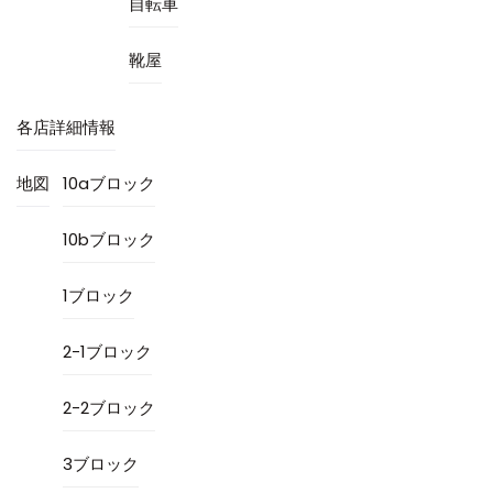
自転車
靴屋
各店詳細情報
地図
10aブロック
10bブロック
1ブロック
2-1ブロック
2-2ブロック
3ブロック