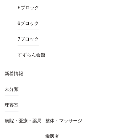
5ブロック
6ブロック
7ブロック
すずらん会館
新着情報
未分類
理容室
病院・医療・薬局
整体・マッサージ
歯医者