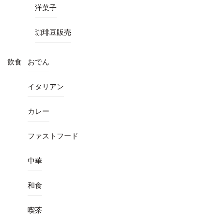
洋菓子
珈琲豆販売
飲食
おでん
イタリアン
カレー
ファストフード
中華
和食
喫茶