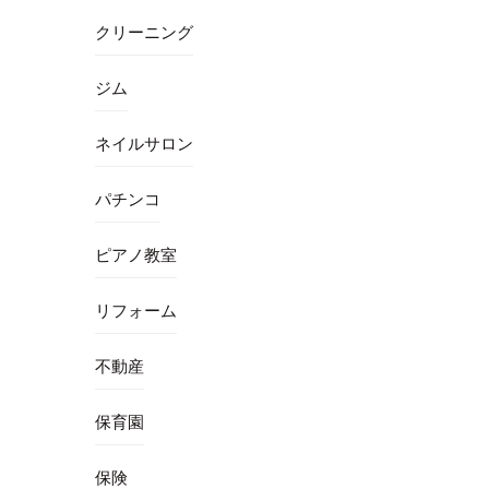
クリーニング
ジム
ネイルサロン
パチンコ
ピアノ教室
リフォーム
不動産
保育園
保険