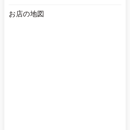
お店の地図