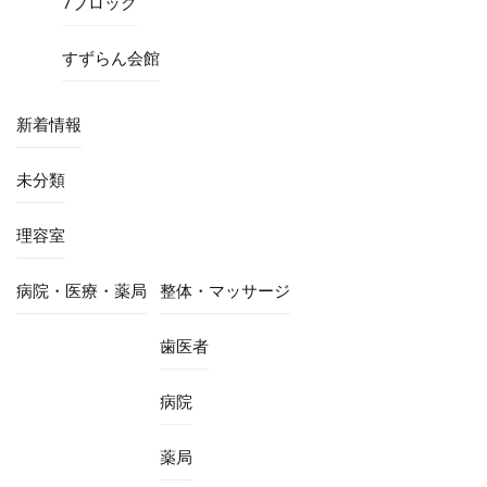
7ブロック
すずらん会館
新着情報
未分類
理容室
病院・医療・薬局
整体・マッサージ
歯医者
病院
薬局