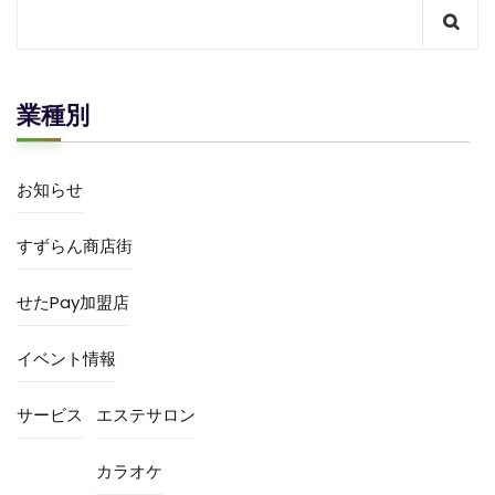
業種別
お知らせ
すずらん商店街
せたPay加盟店
イベント情報
サービス
エステサロン
カラオケ