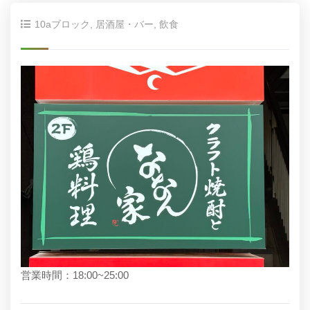
10aブロック
,
居酒屋・バー
,
飲食
営業時間：18:00~25:00