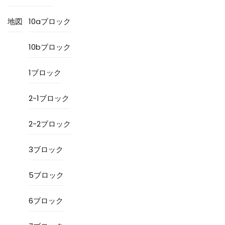
地図
10aブロック
10bブロック
1ブロック
2-1ブロック
2-2ブロック
3ブロック
5ブロック
6ブロック