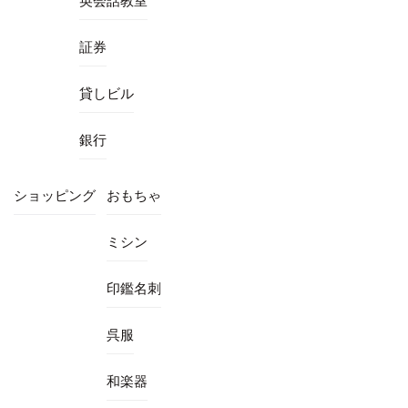
英会話教室
証券
貸しビル
銀行
ショッピング
おもちゃ
ミシン
印鑑名刺
呉服
和楽器