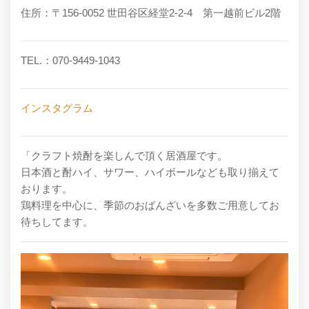
住所：〒156-0052 世田谷区経堂2-2-4 第一越前ビル2階
TEL.：070-9449-1043
インスタグラム
「クラフト焼酎を楽しんで頂く居酒屋です。
日本酒と酎ハイ、サワー、ハイボールなども取り揃えて
おります。
鶏料理を中心に、季節のおばんざいを多数ご用意してお
待ちしてます。