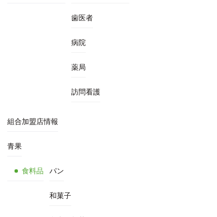
歯医者
病院
薬局
訪問看護
組合加盟店情報
青果
食料品
パン
和菓子