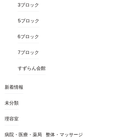
3ブロック
5ブロック
6ブロック
7ブロック
すずらん会館
新着情報
未分類
理容室
病院・医療・薬局
整体・マッサージ