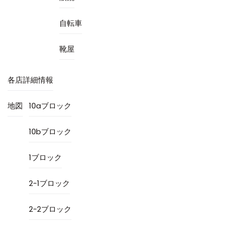
自転車
靴屋
各店詳細情報
地図
10aブロック
10bブロック
1ブロック
2-1ブロック
2-2ブロック