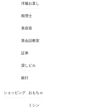
洋服お直し
税理士
美容室
英会話教室
証券
貸しビル
銀行
ショッピング
おもちゃ
ミシン