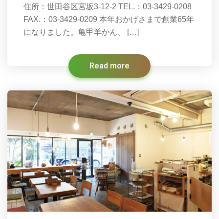
住所：世田谷区宮坂3-12-2 TEL.：03-3429-0208
FAX.：03-3429-0209 本年おかげさまで創業65年
になりました。亀甲羊かん、 […]
Read more