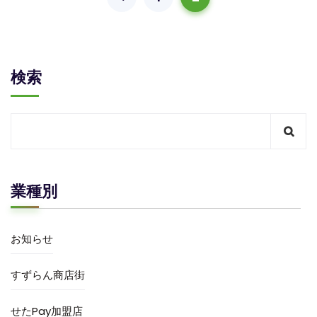
検索
業種別
お知らせ
すずらん商店街
せたPay加盟店