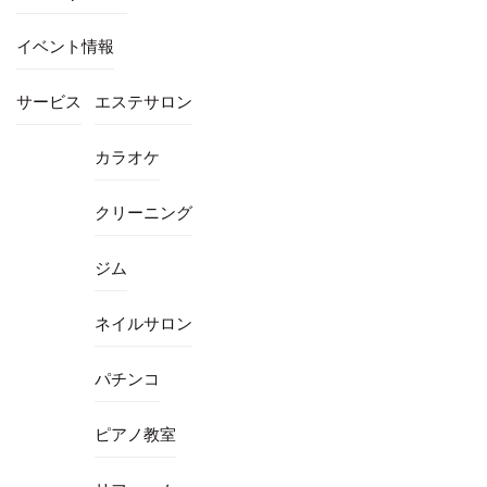
イベント情報
サービス
エステサロン
カラオケ
クリーニング
ジム
ネイルサロン
パチンコ
ピアノ教室