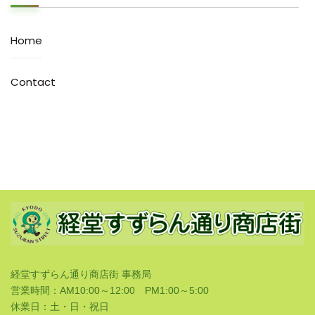
Home
Contact
経堂すずらん通り商店街 事務局
営業時間：AM10:00～12:00 PM1:00～5:00
休業日：土・日・祝日