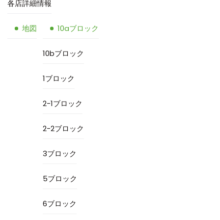
各店詳細情報
地図
10aブロック
10bブロック
1ブロック
2-1ブロック
2-2ブロック
3ブロック
5ブロック
6ブロック