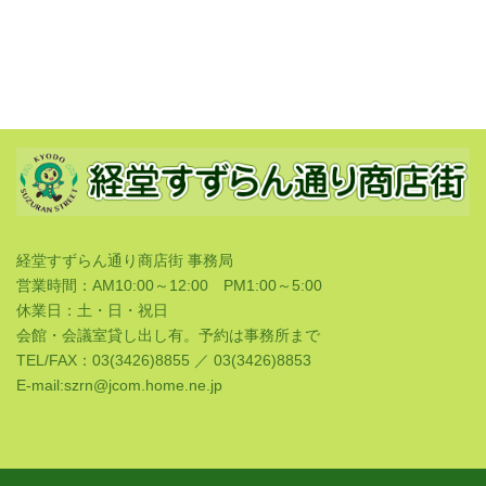
経堂すずらん通り商店街 事務局
営業時間：AM10:00～12:00 PM1:00～5:00
休業日：土・日・祝日
会館・会議室貸し出し有。予約は事務所まで
TEL/FAX：03(3426)8855 ／ 03(3426)8853
E-mail:szrn@jcom.home.ne.jp