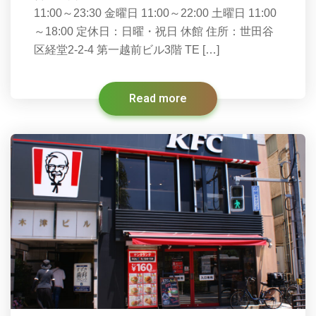
11:00～23:30 金曜日 11:00～22:00 土曜日 11:00
～18:00 定休日：日曜・祝日 休館 住所：世田谷
区経堂2-2-4 第一越前ビル3階 TE […]
Read more