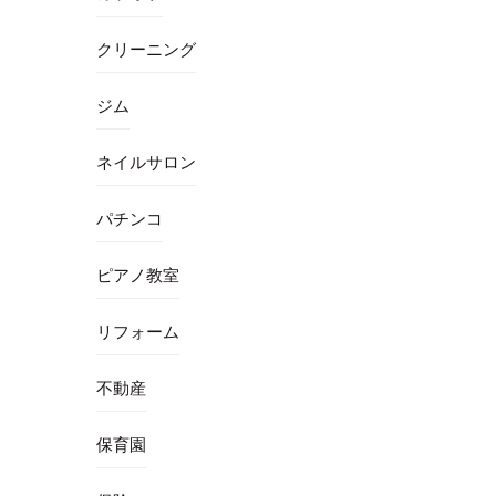
クリーニング
ジム
ネイルサロン
パチンコ
ピアノ教室
リフォーム
不動産
保育園