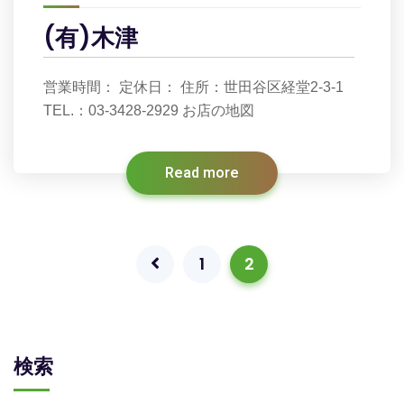
(有)木津
営業時間： 定休日： 住所：世田谷区経堂2-3-1
TEL.：03-3428-2929 お店の地図
Read more
1
2
検索