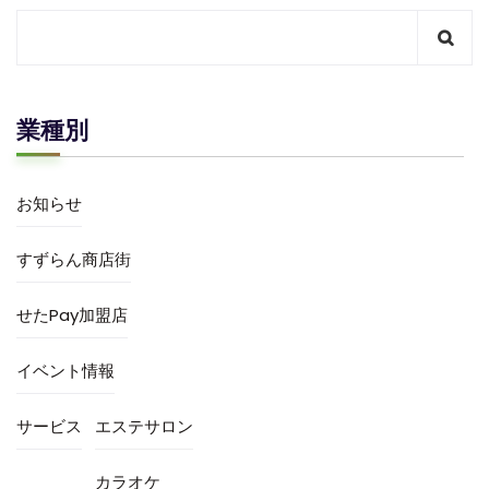
業種別
お知らせ
すずらん商店街
せたPay加盟店
イベント情報
サービス
エステサロン
カラオケ