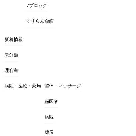
7ブロック
すずらん会館
新着情報
未分類
理容室
病院・医療・薬局
整体・マッサージ
歯医者
病院
薬局