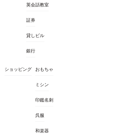
英会話教室
証券
貸しビル
銀行
ショッピング
おもちゃ
ミシン
印鑑名刺
呉服
和楽器